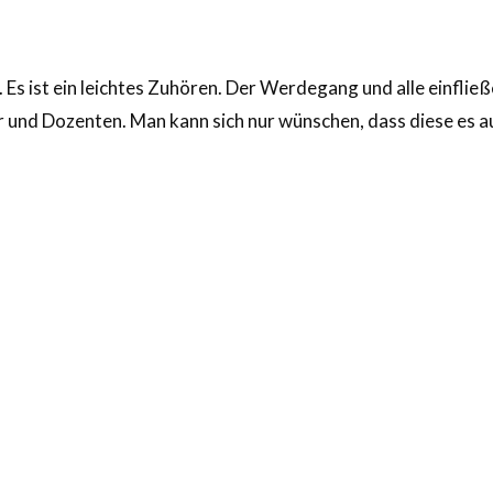
e. Es ist ein leichtes Zuhören. Der Werdegang und alle einfl
 und Dozenten. Man kann sich nur wünschen, dass diese es a