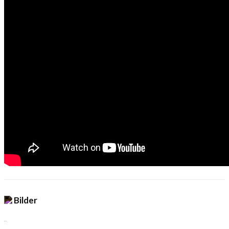
Bilder