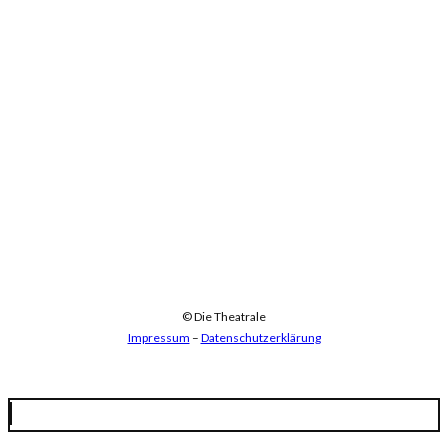
© Die Theatrale
Impressum
–
Datenschutzerklärung