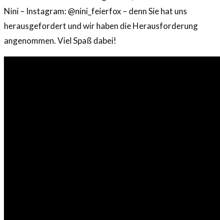
Nini – Instagram: @nini_feierfox – denn Sie hat uns
herausgefordert und wir haben die Herausforderung
angenommen. Viel Spaß dabei!