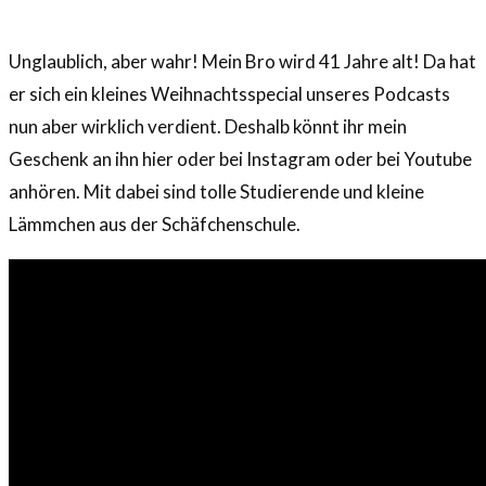
Unglaublich, aber wahr! Mein Bro wird 41 Jahre alt! Da hat
er sich ein kleines Weihnachtsspecial unseres Podcasts
nun aber wirklich verdient. Deshalb könnt ihr mein
Geschenk an ihn hier oder bei Instagram oder bei Youtube
anhören. Mit dabei sind tolle Studierende und kleine
Lämmchen aus der Schäfchenschule.