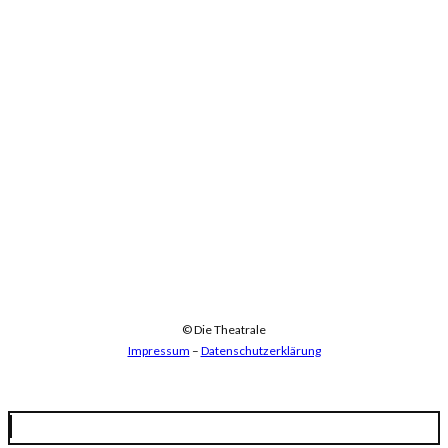
© Die Theatrale
Impressum
–
Datenschutzerklärung